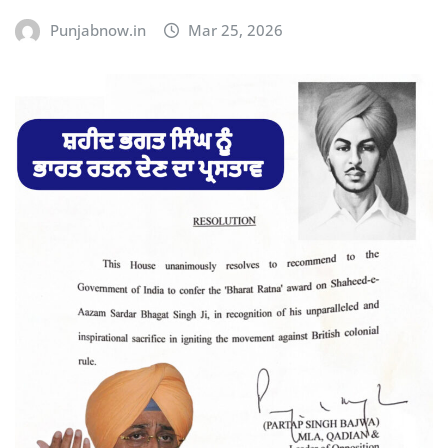
Punjabnow.in
Mar 25, 2026