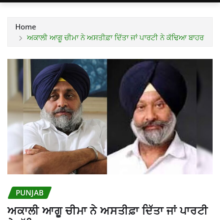
Home
ਅਕਾਲੀ ਆਗੂ ਚੀਮਾ ਨੇ ਅਸਤੀਫ਼ਾ ਦਿੱਤਾ ਜਾਂ ਪਾਰਟੀ ਨੇ ਕੱਢਿਆ ਬਾਹਰ
PUNJAB
ਅਕਾਲੀ ਆਗੂ ਚੀਮਾ ਨੇ ਅਸਤੀਫ਼ਾ ਦਿੱਤਾ ਜਾਂ ਪਾਰਟੀ