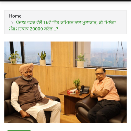
Home
ਪੰਜਾਬ ਵਫ਼ਦ ਵੱਲੋਂ 16ਵੇਂ ਵਿੱਤ ਕਮਿਸ਼ਨ ਨਾਲ ਮੁਲਾਕਾਤ, ਕੀ ਮਿਲੇਗਾ
ਮੰਗ ਮੁਤਾਬਕ 20000 ਕਰੋੜ ..?