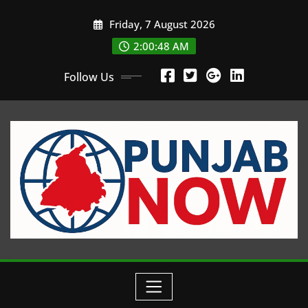
Skip
Friday, 7 August 2026
to
content
2:00:48 AM
Follow Us