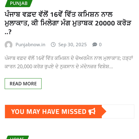
PUNJAB
ਪੰਜਾਬ ਵਫ਼ਦ ਵੱਲੋਂ 16ਵੇਂ ਵਿੱਤ ਕਮਿਸ਼ਨ ਨਾਲ
ਮੁਲਾਕਾਤ, ਕੀ ਮਿਲੇਗਾ ਮੰਗ ਮੁਤਾਬਕ 20000 ਕਰੋੜ
..?
Punjabnow.in
Sep 30, 2025
0
ਪੰਜਾਬ ਵਫ਼ਦ ਵੱਲੋਂ 16ਵੇਂ ਵਿੱਤ ਕਮਿਸ਼ਨ ਦੇ ਚੇਅਰਮੈਨ ਨਾਲ ਮੁਲਾਕਾਤ; ਹੜ੍ਹਾਂ
ਕਾਰਨ 20,000 ਕਰੋੜ ਰੁਪਏ ਦੇ ਨੁਕਸਾਨ ਦੇ ਮੱਦੇਨਜ਼ਰ ਵਿਸ਼ੇਸ਼…
READ MORE
YOU MAY HAVE MISSED