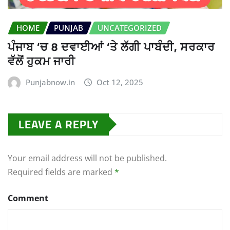
HOME
PUNJAB
UNCATEGORIZED
ਪੰਜਾਬ ‘ਚ 8 ਦਵਾਈਆਂ ‘ਤੇ ਲੱਗੀ ਪਾਬੰਦੀ, ਸਰਕਾਰ
ਵੱਲੋਂ ਹੁਕਮ ਜਾਰੀ
Punjabnow.in
Oct 12, 2025
LEAVE A REPLY
Your email address will not be published.
Required fields are marked
*
Comment