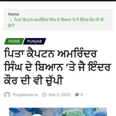
Home
ਪਿਤਾ ਕੈਪਟਨ ਅਮਰਿੰਦਰ ਸਿੰਘ ਦੇ ਬਿਆਨ ’ਤੇ ਜੈ ਇੰਦਰ ਕੌਰ ਦੀ ਵੀ
ਚੁੱਪੀ
HOME
PUNJAB
ਪਿਤਾ ਕੈਪਟਨ ਅਮਰਿੰਦਰ
ਸਿੰਘ ਦੇ ਬਿਆਨ ’ਤੇ ਜੈ ਇੰਦਰ
ਕੌਰ ਦੀ ਵੀ ਚੁੱਪੀ
Punjabnow.in
Dec 2, 2025
0