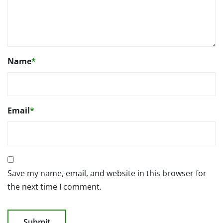
Name
*
Email
*
Save my name, email, and website in this browser for
the next time I comment.