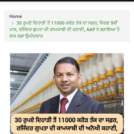
Home
30 ਰੁਪਏ ਦਿਹਾੜੀ ਤੋਂ 11000 ਕਰੋੜ ਤੱਕ ਦਾ ਸਫ਼ਰ, ਸਿਰਫ਼ 9ਵੀਂ
ਪਾਸ, ਰਜਿੰਦਰ ਗੁਪਤਾ ਦੀ ਕਾਮਯਾਬੀ ਦੀ ਕਹਾਣੀ, AAP ਨੇ ਬਣਾਇਆ ਹੈ
ਰਾਜ ਸਭਾ ਉਮੀਦਵਾਰ