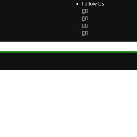
Follow Us