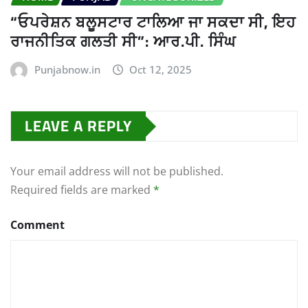
“ਓਪਰੇਸ਼ਨ ਬਲੂਸਟਾਰ ਟਾਲਿਆ ਜਾ ਸਕਦਾ ਸੀ, ਇਹ
ਰਾਜਨੀਤਿਕ ਗਲਤੀ ਸੀ”: ਆਰ.ਪੀ. ਸਿੰਘ
Punjabnow.in
Oct 12, 2025
LEAVE A REPLY
Your email address will not be published.
Required fields are marked
*
Comment