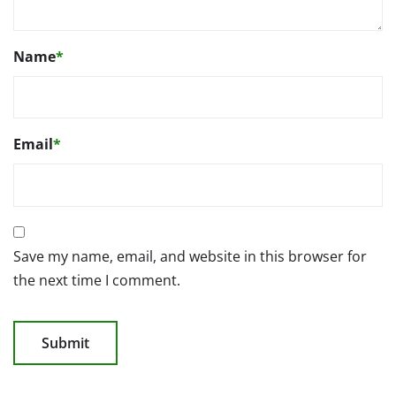
Name
*
Email
*
Save my name, email, and website in this browser for
the next time I comment.