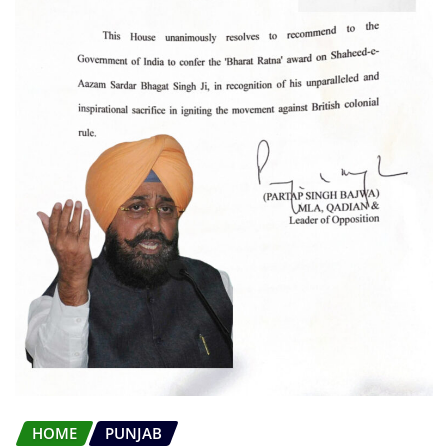
HOME
PUNJAB