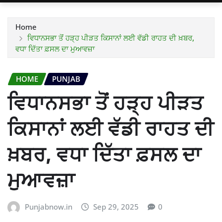
Home
ਵਿਧਾਨਸਭਾ ਤੋਂ ਹੜ੍ਹ ਪੀੜਤ ਕਿਸਾਨਾਂ ਲਈ ਵੱਡੀ ਰਾਹਤ ਦੀ ਖ਼ਬਰ,
ਵਧਾ ਦਿੱਤਾ ਫ਼ਸਲ ਦਾ ਮੁਆਵਜ਼ਾ
HOME
PUNJAB
ਵਿਧਾਨਸਭਾ ਤੋਂ ਹੜ੍ਹ ਪੀੜਤ
ਕਿਸਾਨਾਂ ਲਈ ਵੱਡੀ ਰਾਹਤ ਦੀ
ਖ਼ਬਰ, ਵਧਾ ਦਿੱਤਾ ਫ਼ਸਲ ਦਾ
ਮੁਆਵਜ਼ਾ
Punjabnow.in
Sep 29, 2025
0