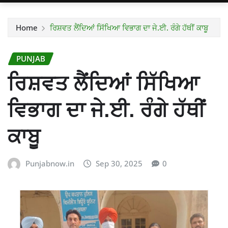
Home
ਰਿਸ਼ਵਤ ਲੈਂਦਿਆਂ ਸਿੱਖਿਆ ਵਿਭਾਗ ਦਾ ਜੇ.ਈ. ਰੰਗੇ ਹੱਥੀਂ ਕਾਬੂ
PUNJAB
ਰਿਸ਼ਵਤ ਲੈਂਦਿਆਂ ਸਿੱਖਿਆ
ਵਿਭਾਗ ਦਾ ਜੇ.ਈ. ਰੰਗੇ ਹੱਥੀਂ
ਕਾਬੂ
Punjabnow.in
Sep 30, 2025
0