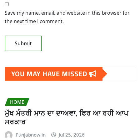
Save my name, email, and website in this browser for
the next time I comment.
YOU MAY HAVE MISSED
HOME
ਮੁੱਖ ਮੰਤਰੀ ਮਾਨ ਦਾ ਦਾਅਵਾ, ਫਿਰ ਆ ਰਹੀ ਆਪ
ਸਰਕਾਰ
Punjabnow.in
Jul 25, 2026