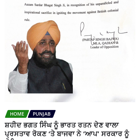
HOME
PUNJAB
ਸ਼ਹੀਦ ਭਗਤ ਸਿੰਘ ਨੂੰ ਭਾਰਤ ਰਤਨ ਦੇਣ ਵਾਲਾ
ਪ੍ਰਸਤਾਵ ਰੋਕਣ ‘ਤੇ ਬਾਜਵਾ ਨੇ ‘ਆਪ’ ਸਰਕਾਰ ਨੂੰ