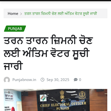
Home
ਤਰਨ ਤਾਰਨ ਜ਼ਿਮਨੀ ਚੋਣ ਲਈ ਅੰਤਿਮ ਵੋਟਰ ਸੂਚੀ ਜਾਰੀ
PUNJAB
ਤਰਨ ਤਾਰਨ ਜ਼ਿਮਨੀ ਚੋਣ
ਲਈ ਅੰਤਿਮ ਵੋਟਰ ਸੂਚੀ
ਜਾਰੀ
Punjabnow.in
Sep 30, 2025
0