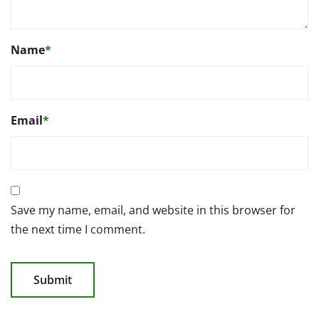
Name
*
Email
*
Save my name, email, and website in this browser for
the next time I comment.