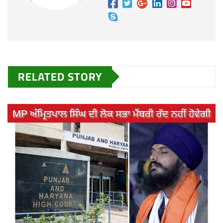
RELATED STORY