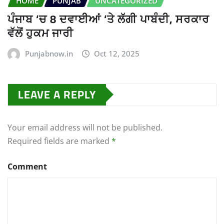
HOME
PUNJAB
UNCATEGORIZED
ਪੰਜਾਬ ‘ਚ 8 ਦਵਾਈਆਂ ‘ਤੇ ਲੱਗੀ ਪਾਬੰਦੀ, ਸਰਕਾਰ
ਵੱਲੋਂ ਹੁਕਮ ਜਾਰੀ
Punjabnow.in
Oct 12, 2025
LEAVE A REPLY
Your email address will not be published.
Required fields are marked
*
Comment