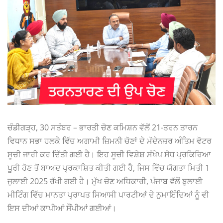
ਚੰਡੀਗੜ੍ਹ, 30 ਸਤੰਬਰ – ਭਾਰਤੀ ਚੋਣ ਕਮਿਸ਼ਨ ਵੱਲੋਂ 21-ਤਰਨ ਤਾਰਨ
ਵਿਧਾਨ ਸਭਾ ਹਲਕੇ ਵਿੱਚ ਅਗਾਮੀ ਜ਼ਿਮਨੀ ਚੋਣਾਂ ਦੇ ਮੱਦੇਨਜ਼ਰ ਅੰਤਿਮ ਵੋਟਰ
ਸੂਚੀ ਜਾਰੀ ਕਰ ਦਿੱਤੀ ਗਈ ਹੈ। ਇਹ ਸੂਚੀ ਵਿਸ਼ੇਸ਼ ਸੰਖੇਪ ਸੋਧ ਪ੍ਰਕਿਰਿਆ
ਪੂਰੀ ਹੋਣ ਤੋਂ ਬਾਅਦ ਪ੍ਰਕਾਸ਼ਿਤ ਕੀਤੀ ਗਈ ਹੈ, ਜਿਸ ਵਿੱਚ ਯੋਗਤਾ ਮਿਤੀ 1
ਜੁਲਾਈ 2025 ਰੱਖੀ ਗਈ ਹੈ। ਮੁੱਖ ਚੋਣ ਅਧਿਕਾਰੀ, ਪੰਜਾਬ ਵੱਲੋਂ ਬੁਲਾਈ
ਮੀਟਿੰਗ ਵਿੱਚ ਮਾਨਤਾ ਪ੍ਰਾਪਤ ਸਿਆਸੀ ਪਾਰਟੀਆਂ ਦੇ ਨੁਮਾਇੰਦਿਆਂ ਨੂੰ ਵੀ
ਇਸ ਦੀਆਂ ਕਾਪੀਆਂ ਸੌਂਪੀਆਂ ਗਈਆਂ।