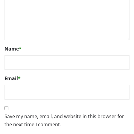
Name
*
Email
*
Save my name, email, and website in this browser for
the next time I comment.