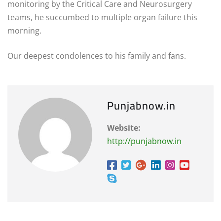
monitoring by the Critical Care and Neurosurgery
teams, he succumbed to multiple organ failure this
morning.
Our deepest condolences to his family and fans.
Punjabnow.in
Website:
http://punjabnow.in