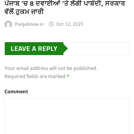
ਪੰਜਾਬ ‘ਚ 8 ਦਵਾਈਆਂ ‘ਤੇ ਲੱਗੀ ਪਾਬੰਦੀ, ਸਰਕਾਰ
ਵੱਲੋਂ ਹੁਕਮ ਜਾਰੀ
Punjabnow.in
Oct 12, 2025
LEAVE A REPLY
Your email address will not be published.
Required fields are marked
*
Comment