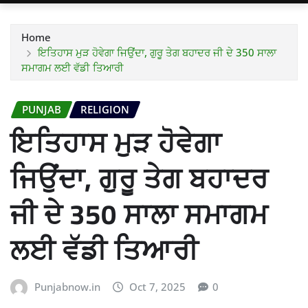
Home
ਇਤਿਹਾਸ ਮੁੜ ਹੋਵੇਗਾ ਜਿਉਂਦਾ, ਗੁਰੂ ਤੇਗ ਬਹਾਦਰ ਜੀ ਦੇ 350 ਸਾਲਾ
ਸਮਾਗਮ ਲਈ ਵੱਡੀ ਤਿਆਰੀ
PUNJAB
RELIGION
ਇਤਿਹਾਸ ਮੁੜ ਹੋਵੇਗਾ
ਜਿਉਂਦਾ, ਗੁਰੂ ਤੇਗ ਬਹਾਦਰ
ਜੀ ਦੇ 350 ਸਾਲਾ ਸਮਾਗਮ
ਲਈ ਵੱਡੀ ਤਿਆਰੀ
Punjabnow.in
Oct 7, 2025
0