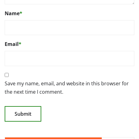
Name
*
Email
*
Save my name, email, and website in this browser for
the next time I comment.