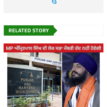
RELATED STORY