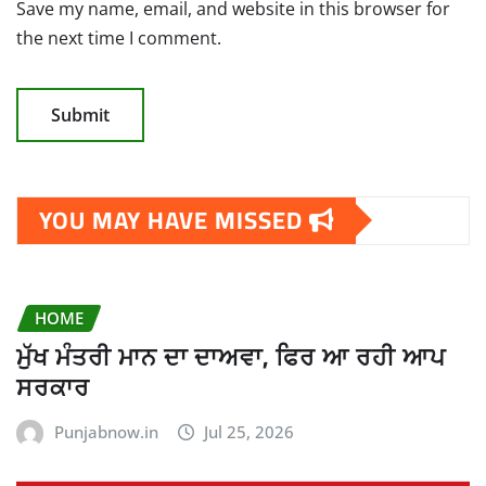
Save my name, email, and website in this browser for
the next time I comment.
YOU MAY HAVE MISSED
HOME
ਮੁੱਖ ਮੰਤਰੀ ਮਾਨ ਦਾ ਦਾਅਵਾ, ਫਿਰ ਆ ਰਹੀ ਆਪ
ਸਰਕਾਰ
Punjabnow.in
Jul 25, 2026