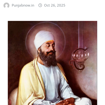
Punjabnow.in
Oct 26, 2025