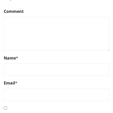
Comment
Name
*
Email
*