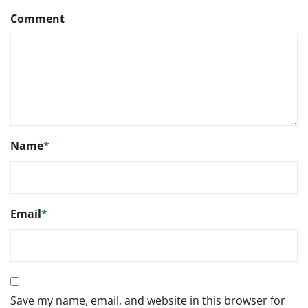
Comment
Name
*
Email
*
Save my name, email, and website in this browser for