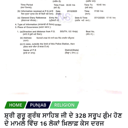
HOME
PUNJAB
RELIGION
ਸ਼੍ਰੀ ਗੁਰੂ ਗ੍ਰੰਥ ਸਾਹਿਬ ਜੀ ਦੇ 328 ਸਰੂਪ ਗੁੰਮ ਹੋਣ
ਦੇ ਮਾਮਲੇ ਵਿੱਚ 16 ਲੋਕਾਂ ਖ਼ਿਲਾਫ਼ ਕੇਸ ਦਰਜ