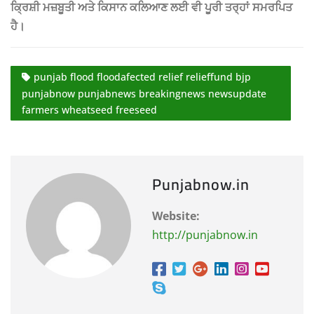
ਕ੍ਰਿਸ਼ੀ ਮਜ਼ਬੂਤੀ ਅਤੇ ਕਿਸਾਨ ਕਲਿਆਣ ਲਈ ਵੀ ਪੂਰੀ ਤਰ੍ਹਾਂ ਸਮਰਪਿਤ
ਹੈ।
punjab flood floodafected relief relieffund bjp
punjabnow punjabnews breakingnews newsupdate
farmers wheatseed freeseed
Punjabnow.in
Website:
http://punjabnow.in