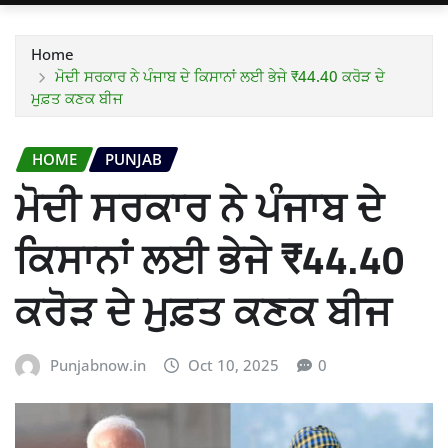
Home
ਮੋਦੀ ਸਰਕਾਰ ਨੇ ਪੰਜਾਬ ਦੇ ਕਿਸਾਨਾਂ ਲਈ ਭੇਜੇ ₹44.40 ਕਰੋੜ ਦੇ
ਮੁਫ਼ਤ ਕਣਕ ਬੀਜ
HOME
PUNJAB
ਮੋਦੀ ਸਰਕਾਰ ਨੇ ਪੰਜਾਬ ਦੇ
ਕਿਸਾਨਾਂ ਲਈ ਭੇਜੇ ₹44.40
ਕਰੋੜ ਦੇ ਮੁਫ਼ਤ ਕਣਕ ਬੀਜ
Punjabnow.in
Oct 10, 2025
0